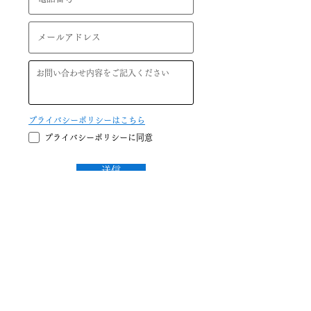
プライバシーポリシーはこちら
プライバシーポリシーに同意
送信
Quixoticc inc.
follow us