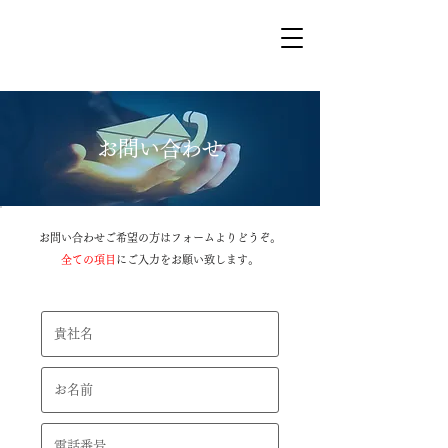
Quixoticc
お問い合わせ
お問い合わせご希望の方はフォームよりどうぞ。
全ての項目
にご入力をお願い致します。